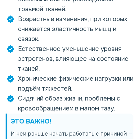
травмой тканей.
Возрастные изменения, при которых
снижается эластичность мышц и
связок.
Естественное уменьшение уровня
эстрогенов, влияющее на состояние
тканей.
Хронические физические нагрузки или
подъём тяжестей.
Сидячий образ жизни, проблемы с
кровообращением в малом тазу.
ЭТО ВАЖНО!
И чем раньше начать работать с
причиной
—