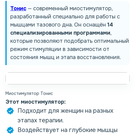
Тонис
— современный миостимулятор,
разработанный специально для работы с
мышцами тазового дна. Он оснащён
14
специализированными программами
,
которые позволяют подобрать оптимальный
режим стимуляции в зависимости от
состояния мышц и этапа восстановления.
Миостимулятор Тонис
Этот миостимулятор:
Подходит для женщин на разных
этапах терапии.
Воздействует на глубокие мышцы