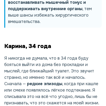
восстанавливать мышечный тонус и
поддерживать внутренние органы
, тем
выше шансы избежать хирургического
вмешательства.
Карина, 34 года
Я никогда не думала, что в 34 года буду
бояться выйти из дома без прокладки и
мыслей, где ближайший туалет. Это звучит
странно, но именно так всё и началось.
Сначала —
редкие эпизоды
, когда при кашле
или смехе появлялось лёгкое подтекание. Я
списывала это на всё что угодно, лишь бы не
признавать, что это скажется на моей жизни.