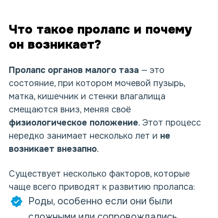
Что такое пролапс и почему
он возникает?
Пролапс органов малого таза
— это
состояние, при котором мочевой пузырь,
матка, кишечник и стенки влагалища
смещаются вниз, меняя своё
физиологическое положение
. Этот процесс
нередко занимает несколько лет и
не
возникает внезапно
.
Существует несколько факторов, которые
чаще всего приводят к развитию
пролапса
:
Роды, особенно если они были
сложными или сопровождались