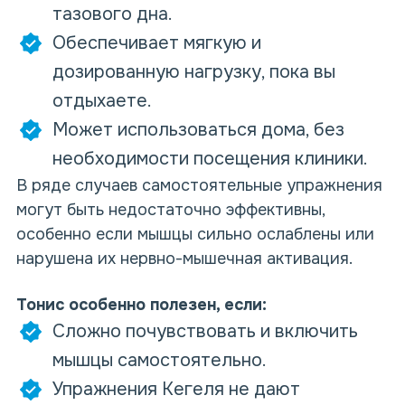
тазового дна.
Обеспечивает мягкую и
дозированную нагрузку, пока вы
отдыхаете.
Может использоваться дома, без
необходимости посещения клиники.
В ряде случаев самостоятельные упражнения
могут быть недостаточно эффективны,
особенно если мышцы сильно ослаблены или
нарушена их нервно-мышечная активация.
Тонис особенно полезен, если:
Сложно почувствовать и включить
мышцы самостоятельно.
Упражнения Кегеля не дают