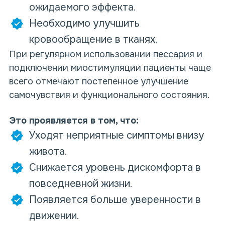
ожидаемого эффекта.
Необходимо улучшить
кровообращение в тканях.
При регулярном использовании пессария и
подключении миостимуляции пациенты чаще
всего отмечают постепенное улучшение
самочувствия и функционального состояния.
Это проявляется в том, что:
Уходят неприятные симптомы внизу
живота.
Снижается уровень дискомфорта в
повседневной жизни.
Появляется больше уверенности в
движении.