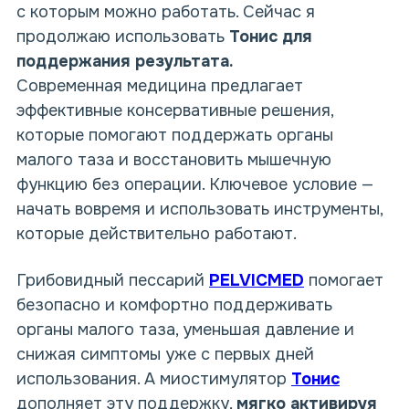
с которым можно работать. Сейчас я
продолжаю использовать
Тонис для
поддержания результата.
Современная медицина предлагает
эффективные консервативные решения,
которые помогают поддержать органы
малого таза и восстановить мышечную
функцию без операции. Ключевое условие —
начать вовремя и использовать инструменты,
которые действительно работают.
Грибовидный пессарий
PELVICMED
помогает
безопасно и комфортно поддерживать
органы малого таза, уменьшая давление и
снижая симптомы уже с первых дней
использования. А
миостимулятор
Тонис
дополняет эту поддержку,
мягко активируя