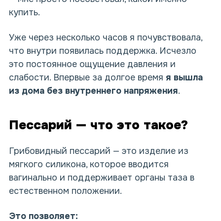
купить.
Уже через несколько часов я почувствовала,
что внутри появилась поддержка. Исчезло
это постоянное ощущение давления и
слабости. Впервые за долгое время
я вышла
из дома без внутреннего напряжения
.
Пессарий — что это такое?
Грибовидный пессарий — это изделие из
мягкого
силикона
, которое вводится
вагинально и поддерживает органы таза в
естественном положении.
Это позволяет: