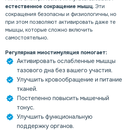
естественное сокращение мышц
. Эти
сокращения безопасны и физиологичны, но
при этом позволяют активировать даже те
мышцы, которые сложно включить
самостоятельно.
Регулярная миостимуляция помогает:
Активировать ослабленные мышцы
тазового дна без вашего участия.
Улучшить кровообращение и питание
тканей.
Постепенно повысить мышечный
тонус.
Улучшить функциональную
поддержку органов.