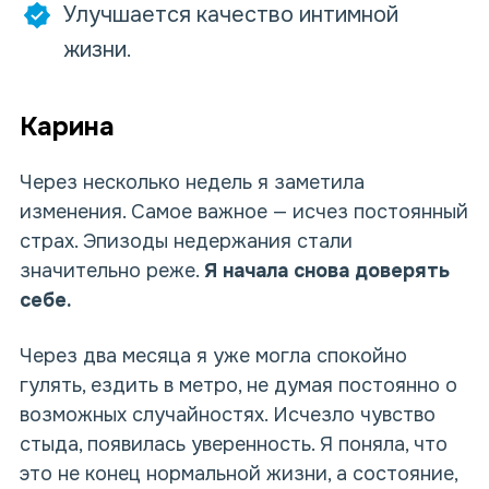
Улучшается качество интимной
жизни.
Карина
Через несколько недель я заметила
изменения. Самое важное — исчез постоянный
страх. Эпизоды недержания стали
значительно реже.
Я начала снова доверять
себе.
Через два месяца я уже могла спокойно
гулять, ездить в метро, не думая постоянно о
возможных случайностях. Исчезло чувство
стыда, появилась уверенность. Я поняла, что
это не конец нормальной жизни, а состояние,