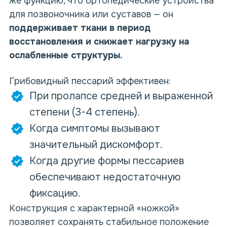
же функцию, что ортопедические устройства
для позвоночника или суставов — он
поддерживает ткани в период
восстановления и снижает нагрузку на
ослабленные структуры.
Грибовидный пессарий эффективен:
При пролапсе средней и выраженной
степени (3-4 степень).
Когда симптомы вызывают
значительный дискомфорт.
Когда другие формы пессариев
обеспечивают недостаточную
фиксацию.
Конструкция с характерной «ножкой»
позволяет сохранять стабильное положение