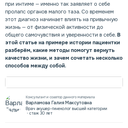
при интиме — именно так заявляет о себе
пролапс органов малого таза
. Со временем
этот диагноз начинает влиять на привычную
жизнь — от физической активности до
общего самочувствия и уверенности в себе.
В
этой статье на примере истории пациентки
разберём, какие методы помогут вернуть
качество жизни, и зачем сочетать несколько
способов между собой.
Консультант и соавтор данного материала
Варламова Галия Максутовна
Врач акушер-гинеколог высшей категории
стаж 30 лет