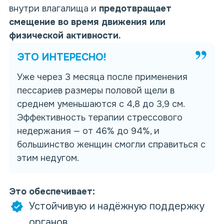
внутри влагалища и
предотвращает
смещение во время движения или
физической активности.
ЭТО ИНТЕРЕСНО!
Уже через 3 месяца после применения
пессариев размеры
половой щели в
среднем уменьшаются с 4,8 до 3,9 см.
Эффективность терапии стрессового
недержания — от 46% до 94%, и
большинство женщин
смогли справиться с
этим недугом.
Это обеспечивает:
Устойчивую и надёжную поддержку
органов.