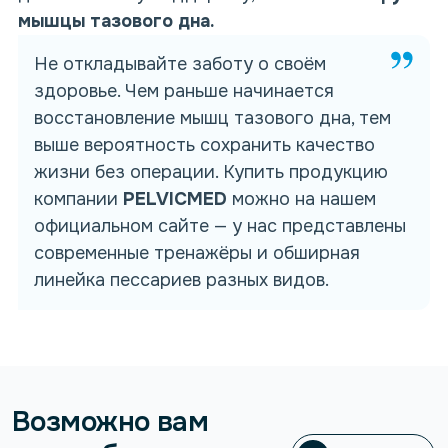
мышцы тазового дна
.
Не откладывайте заботу о своём
здоровье. Чем раньше начинается
восстановление мышц тазового дна, тем
выше вероятность сохранить качество
жизни без операции.
Купить
продукцию
компании
PELVICMED
можно на нашем
официальном сайте — у нас представлены
современные тренажёры и обширная
линейка пессариев разных
видов
.
Возможно вам