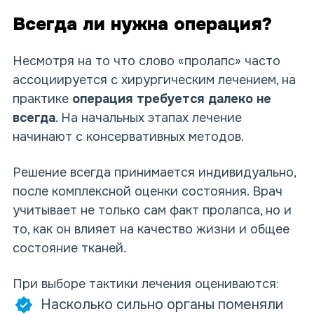
Всегда ли нужна операция?
Несмотря на то что слово «пролапс» часто
ассоциируется с хирургическим лечением, на
практике
операция требуется далеко не
всегда
. На начальных этапах лечение
начинают с консервативных методов.
Решение всегда принимается индивидуально,
после комплексной оценки состояния. Врач
учитывает не только сам факт пролапса, но и
то, как он влияет на качество жизни и общее
состояние тканей.
При выборе тактики лечения оцениваются:
Насколько сильно органы поменяли