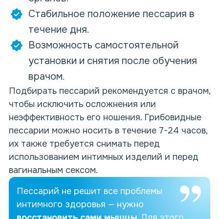
Стабильное положение пессария в
течение дня.
Возможность самостоятельной
установки и снятия после обучения
врачом.
Подбирать пессарий рекомендуется с
врачом
,
чтобы исключить осложнения или
неэффективность его ношения. Грибовидные
пессарии можно носить в течение 7-24 часов,
их также требуется снимать перед
использованием интимных изделий и перед
вагинальным сексом.
Пессарий не решит все проблемы
интимного здоровья — нужно
восстановить сами мышцы
. Для этого