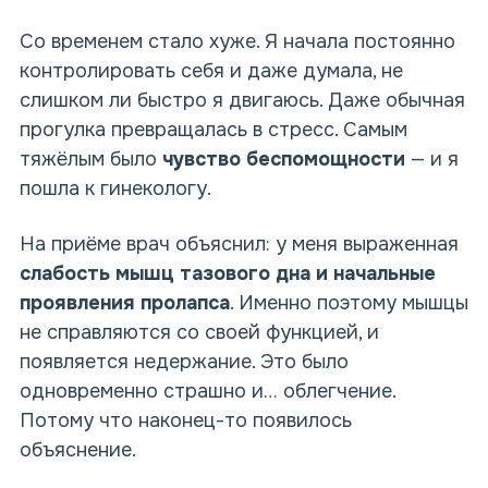
Со временем стало хуже. Я начала постоянно
контролировать себя и даже думала, не
слишком ли быстро я двигаюсь. Даже обычная
прогулка превращалась в стресс. Самым
тяжёлым было
чувство беспомощности
— и я
пошла к гинекологу.
На приёме
врач
объяснил: у меня выраженная
слабость мышц тазового дна и начальные
проявления пролапса
. Именно поэтому мышцы
не справляются со своей функцией, и
появляется недержание. Это было
одновременно страшно и… облегчение.
Потому что наконец-то появилось
объяснение.