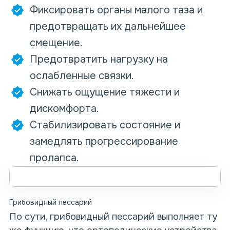
Фиксировать органы малого таза и
предотвращать их дальнейшее
смещение.
Предотвратить нагрузку на
ослабленные связки.
Снижать ощущение тяжести и
дискомфорта.
Стабилизировать состояние и
замедлять прогрессирование
пролапса.
Грибовидный пессарий
По сути, грибовидный пессарий выполняет ту