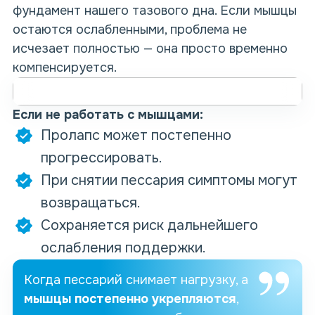
фундамент нашего тазового дна. Если мышцы
остаются ослабленными, проблема не
исчезает полностью — она просто временно
компенсируется.
Если не работать с мышцами:
Пролапс может постепенно
прогрессировать.
При снятии пессария симптомы могут
возвращаться.
Сохраняется риск дальнейшего
ослабления поддержки.
Когда пессарий снимает нагрузку, а
мышцы постепенно укрепляются
,